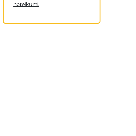
noteikumi.