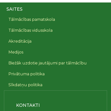
SAITES
Tālmācības pamatskola
Tālmācības vidusskola
Akreditācija
Medijos
Biežāk uzdotie jautājumi par tālmācību
Privātuma politika
Sīkdatņu politika
KONTAKTI