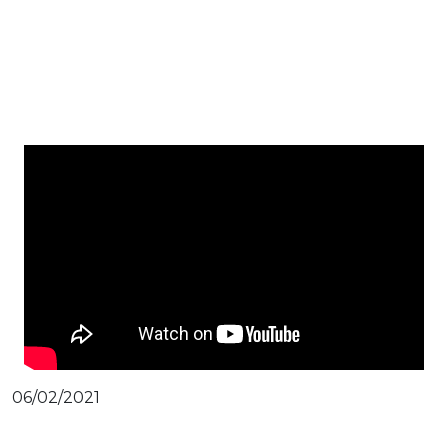
06/02/2021