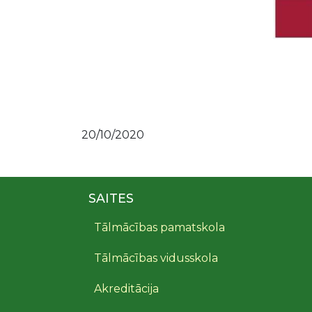
20/10/2020
SAITES
Tālmācības pamatskola
Tālmācības vidusskola
Akreditācija