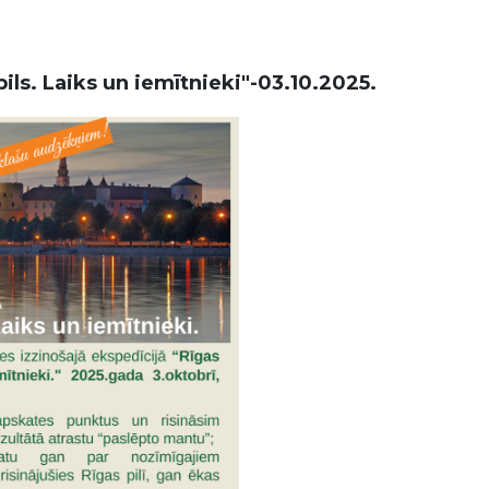
pils. Laiks un iemītnieki"-03.10.2025.