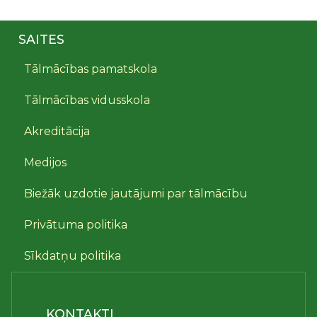
SAITES
Tālmācības pamatskola
Tālmācības vidusskola
Akreditācija
Medijos
Biežāk uzdotie jautājumi par tālmācību
Privātuma politika
Sīkdatņu politika
KONTAKTI