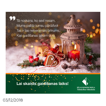
03/12/2018