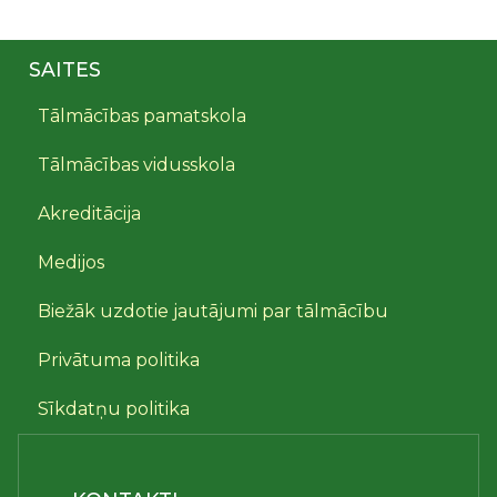
SAITES
Tālmācības pamatskola
Tālmācības vidusskola
Akreditācija
Medijos
Biežāk uzdotie jautājumi par tālmācību
Privātuma politika
Sīkdatņu politika