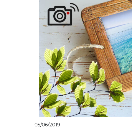
05/06/2019