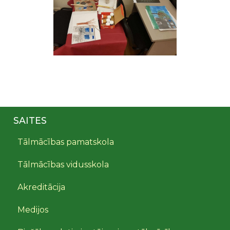
SAITES
Tālmācības pamatskola
Tālmācības vidusskola
Akreditācija
Medijos