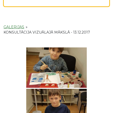
GALERIJAS
»
KONSULTĀCIJA VIZUĀLAJĀ MĀKSLĀ - 13.12.2017