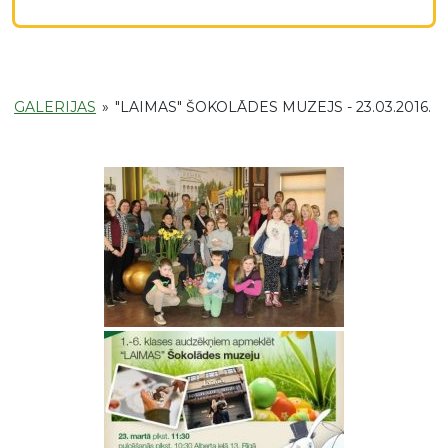
GALERIJAS
»
"LAIMAS" ŠOKOLĀDES MUZEJS - 23.03.2016.