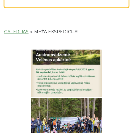
GALERIJAS
»
MEŽA EKSPEDĪCIJA!