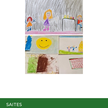
SAITES