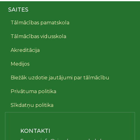
SAITES
Tālmācības pamatskola
Tālmācības vidusskola
Akreditācija
Medijos
Biežāk uzdotie jautājumi par tālmācību
Privātuma politika
Sīkdatņu politika
KONTAKTI